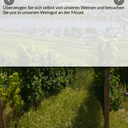
Überzeugen Sie sich selbst von unseren Weinen und besuchen
Sie uns in unserem Weingut an der Mosel.