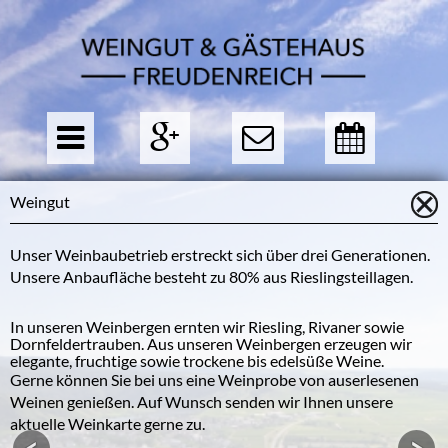
Weingut
Unser Weinbaubetrieb erstreckt sich über drei Generationen.
Unsere Anbaufläche besteht zu 80% aus Rieslingsteillagen.
In unseren Weinbergen ernten wir Riesling, Rivaner sowie
Dornfeldertrauben. Aus unseren Weinbergen erzeugen wir
elegante, fruchtige sowie trockene bis edelsüße Weine.
Gerne können Sie bei uns eine Weinprobe von auserlesenen
Weinen genießen. Auf Wunsch senden wir Ihnen unsere
aktuelle Weinkarte gerne zu.